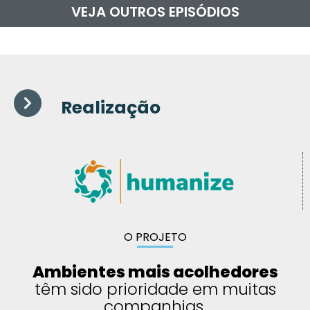
VEJA OUTROS EPISÓDIOS
Realização
O PROJETO
Ambientes mais acolhedores
têm sido prioridade em muitas
companhias.