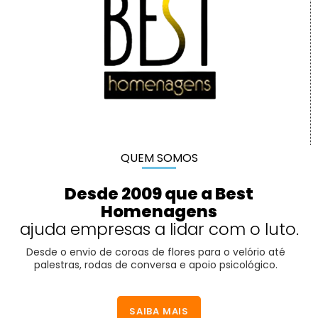
QUEM SOMOS
Desde 2009 que a Best
Homenagens
ajuda empresas a lidar com o luto.
Desde o envio de coroas de flores para o velório até
palestras, rodas de conversa e apoio psicológico.
SAIBA MAIS