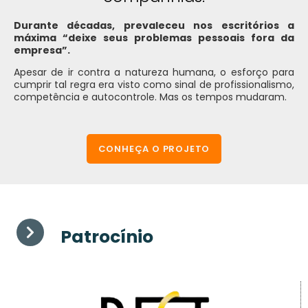
Durante décadas, prevaleceu nos escritórios a
máxima “deixe seus problemas pessoais fora da
empresa”.
Apesar de ir contra a natureza humana, o esforço para
cumprir tal regra era visto como sinal de profissionalismo,
competência e autocontrole. Mas os tempos mudaram.
CONHEÇA O PROJETO
Patrocínio