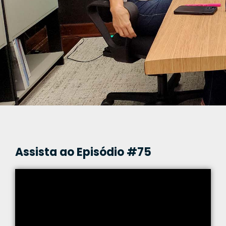
Assista ao Episódio #75