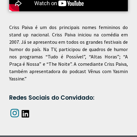
Criss Paiva é um dos principais nomes femininos do
stand up nacional. Criss Paiva iniciou na comédia em
2007. Já se apresentou em todos os grandes festivais de
humor do país. Na TV, participou de quadros de humor
nos programas “Tudo é Possível”, “Altas Horas”; “A
Praça é Nossa” e “The Noite”. A comediante Criss Paiva,
também apresentadora do podcast Vênus com Yasmin
Yassine.”
Redes Sociais do Convidado: