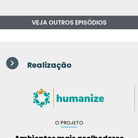
VEJA OUTROS EPISÓDIOS
Realização
O PROJETO