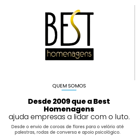
QUEM SOMOS
Desde 2009 que a Best
Homenagens
ajuda empresas a lidar com o luto.
Desde o envio de coroas de flores para o velório até
palestras, rodas de conversa e apoio psicológico.