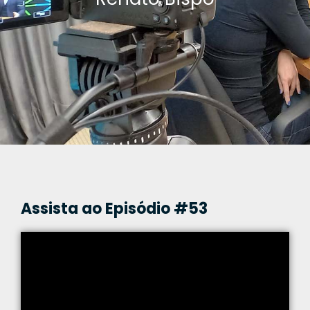
Assista ao Episódio #53