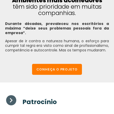
Ambientes mais acolhedores
têm sido prioridade em muitas
companhias.
Durante décadas, prevaleceu nos escritórios a
máxima “deixe seus problemas pessoais fora da
empresa”.
Apesar de ir contra a natureza humana, o esforço para
cumprir tal regra era visto como sinal de profissionalismo,
competência e autocontrole. Mas os tempos mudaram.
CONHEÇA O PROJETO
Patrocínio