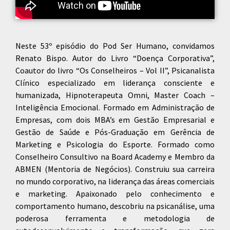
Neste 53º episódio do Pod Ser Humano, convidamos
Renato Bispo. Autor do Livro “Doença Corporativa”,
Coautor do livro “Os Conselheiros – Vol II”, Psicanalista
Clínico especializado em liderança consciente e
humanizada, Hipnoterapeuta Omni, Master Coach –
Inteligência Emocional. Formado em Administração de
Empresas, com dois MBA’s em Gestão Empresarial e
Gestão de Saúde e Pós-Graduação em Gerência de
Marketing e Psicologia do Esporte. Formado como
Conselheiro Consultivo na Board Academy e Membro da
ABMEN (Mentoria de Negócios). Construiu sua carreira
no mundo corporativo, na liderança das áreas comerciais
e marketing. Apaixonado pelo conhecimento e
comportamento humano, descobriu na psicanálise, uma
poderosa ferramenta e metodologia de