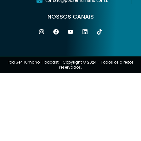
contato@podserhumano.com.br
NOSSOS CANAIS
Pod Ser Humano | Podcast - Copyright © 2024 - Todos os direitos
reservados.