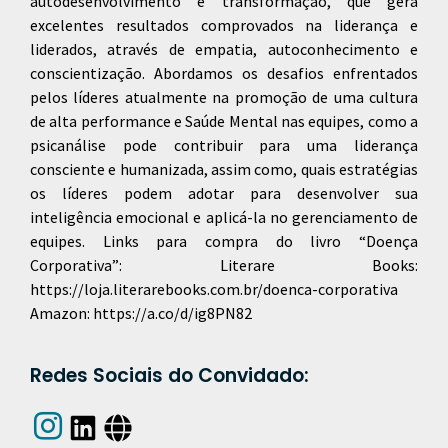
autodesenvolvimento e transformação, que gera
excelentes resultados comprovados na liderança e
liderados, através de empatia, autoconhecimento e
conscientização. Abordamos os desafios enfrentados
pelos líderes atualmente na promoção de uma cultura
de alta performance e Saúde Mental nas equipes, como a
psicanálise pode contribuir para uma liderança
consciente e humanizada, assim como, quais estratégias
os líderes podem adotar para desenvolver sua
inteligência emocional e aplicá-la no gerenciamento de
equipes. Links para compra do livro “Doença
Corporativa”: Literare Books:
https://loja.literarebooks.com.br/doenca-corporativa
Amazon: https://a.co/d/ig8PN82
Redes Sociais do Convidado: