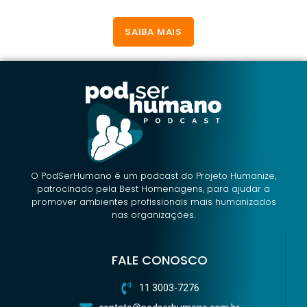
SAIBA MAIS
O PodSerHumano é um podcast do Projeto Humanize,
patrocinado pela Best Homenagens, para ajudar a
promover ambientes profissionais mais humanizados
nas organizações.
FALE CONOSCO
11 3003-7276