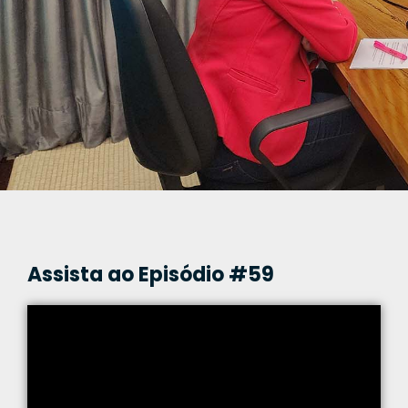
Assista ao Episódio #59