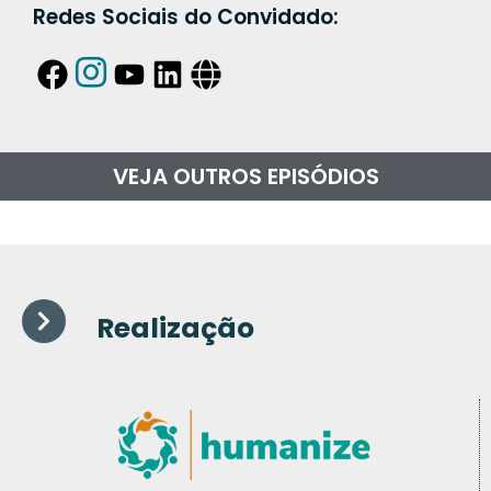
Redes Sociais do Convidado:
VEJA OUTROS EPISÓDIOS
Realização