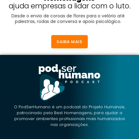
ajuda empresas a lidar com o luto.
Desde o envio de coroas de flores para o velório até
palestras, rodas de conversa e apoio psicológico.
SAIBA MAIS
O PodSerHumano é um podcast do Projeto Humanize,
patrocinado pela Best Homenagens, para ajudar a
promover ambientes profissionais mais humanizados
nas organizações.