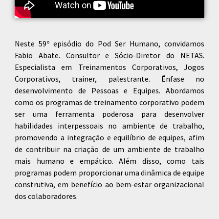
Neste 59º episódio do Pod Ser Humano, convidamos
Fabio Abate. Consultor e Sócio-Diretor do NETAS.
Especialista em Treinamentos Corporativos, Jogos
Corporativos, trainer, palestrante. Ênfase no
desenvolvimento de Pessoas e Equipes. Abordamos
como os programas de treinamento corporativo podem
ser uma ferramenta poderosa para desenvolver
habilidades interpessoais no ambiente de trabalho,
promovendo a integração e equilíbrio de equipes, afim
de contribuir na criação de um ambiente de trabalho
mais humano e empático. Além disso, como tais
programas podem proporcionar uma dinâmica de equipe
construtiva, em benefício ao bem-estar organizacional
dos colaboradores.