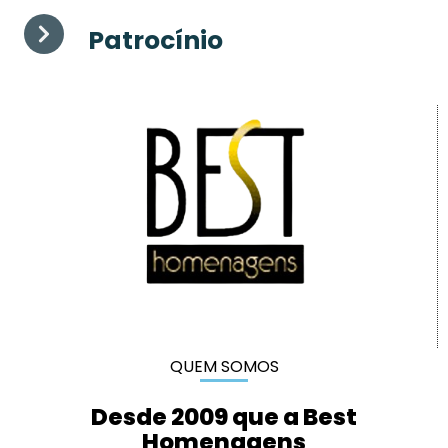
Patrocínio
QUEM SOMOS
Desde 2009 que a Best
Homenagens