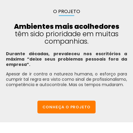
O PROJETO
Ambientes mais acolhedores
têm sido prioridade em muitas
companhias.
Durante décadas, prevaleceu nos escritórios a
máxima “deixe seus problemas pessoais fora da
empresa”.
Apesar de ir contra a natureza humana, o esforço para
cumprir tal regra era visto como sinal de profissionalismo,
competência e autocontrole. Mas os tempos mudaram.
CONHEÇA O PROJETO