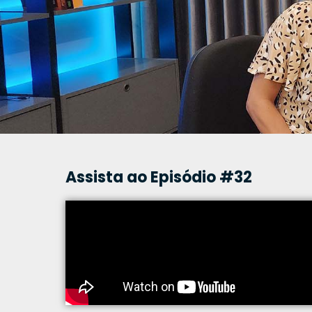
Assista ao Episódio #32