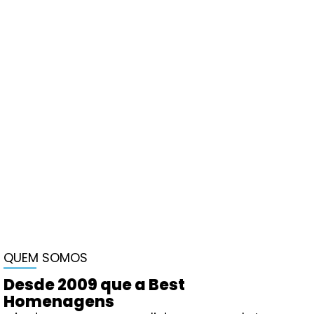
QUEM SOMOS
Desde 2009 que a Best
Homenagens