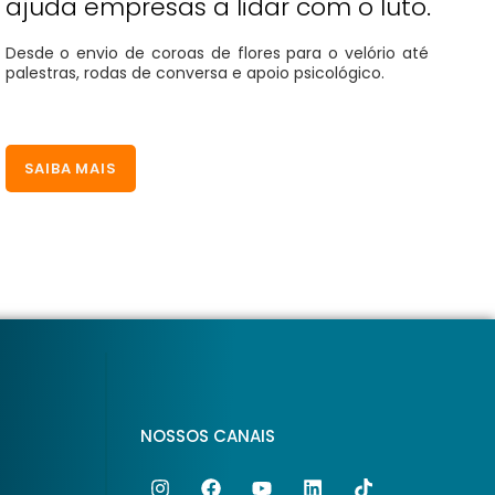
ajuda empresas a lidar com o luto.
Desde o envio de coroas de flores para o velório até
palestras, rodas de conversa e apoio psicológico.
SAIBA MAIS
NOSSOS CANAIS