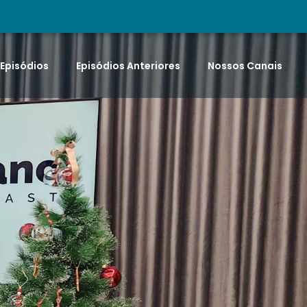
 Episódios
Episódios Anteriores
Nossos Canais