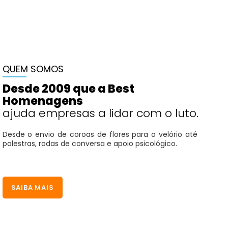
QUEM SOMOS
Desde 2009 que a Best
Homenagens
ajuda empresas a lidar com o luto.
Desde o envio de coroas de flores para o velório até
palestras, rodas de conversa e apoio psicológico.
SAIBA MAIS