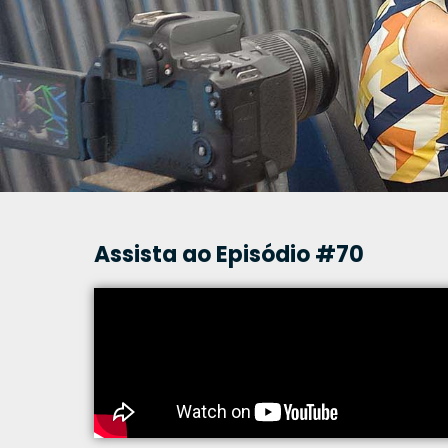
Assista ao Episódio #70