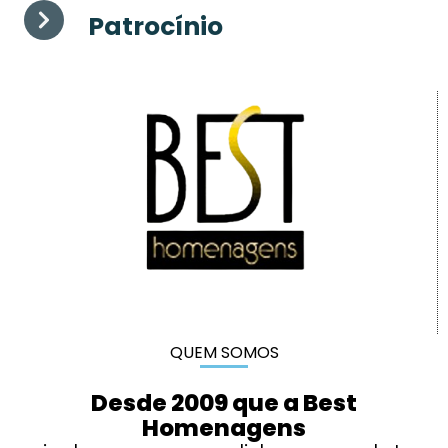
Patrocínio
QUEM SOMOS
Desde 2009 que a Best
Homenagens