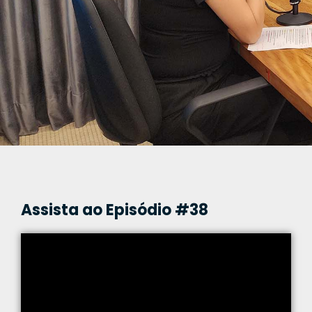
Assista ao Episódio #38