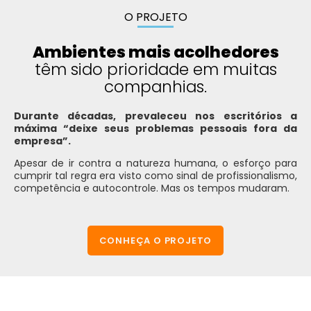
O PROJETO
Ambientes mais acolhedores
têm sido prioridade em muitas
companhias.
Durante décadas, prevaleceu nos escritórios a
máxima “deixe seus problemas pessoais fora da
empresa”.
Apesar de ir contra a natureza humana, o esforço para
cumprir tal regra era visto como sinal de profissionalismo,
competência e autocontrole. Mas os tempos mudaram.
CONHEÇA O PROJETO