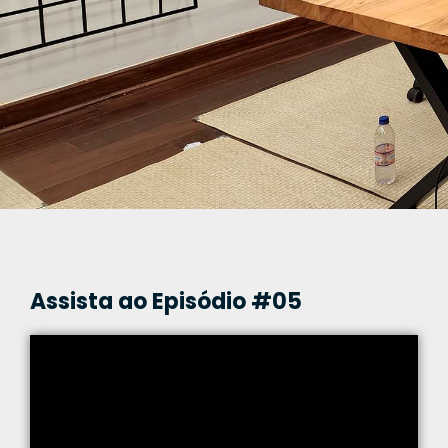
Assista ao Episódio #05