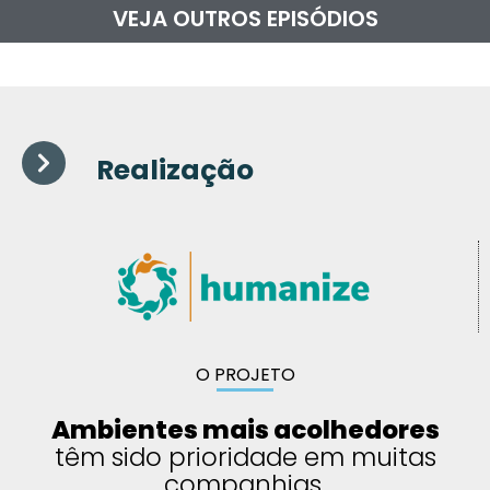
VEJA OUTROS EPISÓDIOS
Realização
O PROJETO
Ambientes mais acolhedores
têm sido prioridade em muitas
companhias.