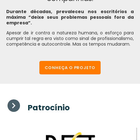
Durante décadas, prevaleceu nos escritórios a
máxima “deixe seus problemas pessoais fora da
empresa”.
Apesar de ir contra a natureza humana, o esforço para
cumprir tal regra era visto como sinal de profissionalismo,
competência e autocontrole. Mas os tempos mudaram.
CONHEÇA O PROJETO
Patrocínio