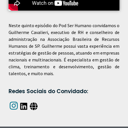
Neste quinto episódio do Pod Ser Humano convidamos o
Guilherme Cavalieri, executivo de RH e conselheiro de
administração na Associação Brasileira de Recursos
Humanos de SP. Guilherme possui vasta experiência em
estratégias de gestão de pessoas, atuando em empresas
nacionais e multinacionais. É especialista em gestão de
clima, treinamento e desenvolvimento, gestão de
talentos, e muito mais.
Redes Sociais do Convidado: