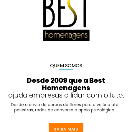
QUEM SOMOS
Desde 2009 que a Best
Homenagens
ajuda empresas a lidar com o luto.
Desde o envio de coroas de flores para o velório até
palestras, rodas de conversa e apoio psicológico.
SAIBA MAIS