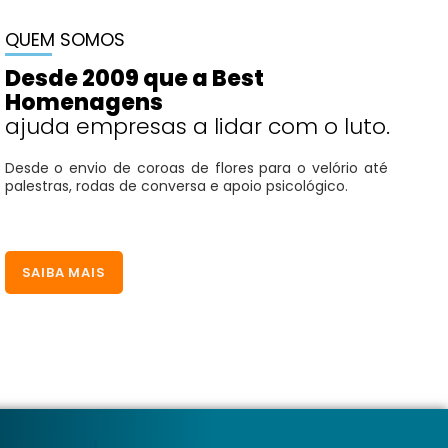
QUEM SOMOS
Desde 2009 que a Best
Homenagens
ajuda empresas a lidar com o luto.
Desde o envio de coroas de flores para o velório até
palestras, rodas de conversa e apoio psicológico.
SAIBA MAIS