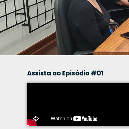
Assista ao Episódio #01